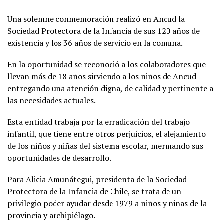
Una solemne conmemoración realizó en Ancud la
Sociedad Protectora de la Infancia de sus 120 años de
existencia y los 36 años de servicio en la comuna.
En la oportunidad se reconoció a los colaboradores que
llevan más de 18 años sirviendo a los niños de Ancud
entregando una atención digna, de calidad y pertinente a
las necesidades actuales.
Esta entidad trabaja por la erradicación del trabajo
infantil, que tiene entre otros perjuicios, el alejamiento
de los niños y niñas del sistema escolar, mermando sus
oportunidades de desarrollo.
Para Alicia Amunátegui, presidenta de la Sociedad
Protectora de la Infancia de Chile, se trata de un
privilegio poder ayudar desde 1979 a niños y niñas de la
provincia y archipiélago.