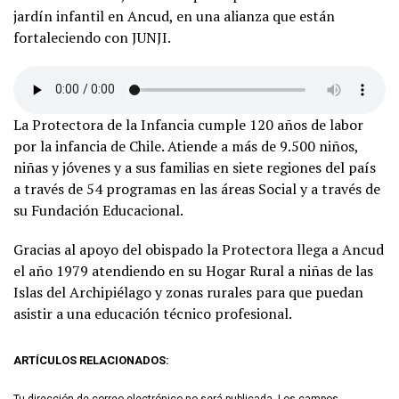
jardín infantil en Ancud, en una alianza que están
fortaleciendo con JUNJI.
La Protectora de la Infancia cumple 120 años de labor
por la infancia de Chile. Atiende a más de 9.500 niños,
niñas y jóvenes y a sus familias en siete regiones del país
a través de 54 programas en las áreas Social y a través de
su Fundación Educacional.
Gracias al apoyo del obispado la Protectora llega a Ancud
el año 1979 atendiendo en su Hogar Rural a niñas de las
Islas del Archipiélago y zonas rurales para que puedan
asistir a una educación técnico profesional.
ARTÍCULOS RELACIONADOS:
Tu dirección de correo electrónico no será publicada.
Los campos