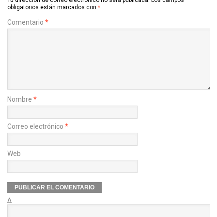
obligatorios están marcados con
*
Comentario
*
Nombre
*
Correo electrónico
*
Web
Δ