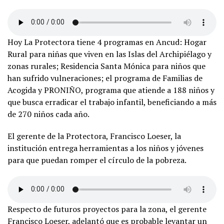
Hoy La Protectora tiene 4 programas en Ancud: Hogar
Rural para niñas que viven en las Islas del Archipiélago y
zonas rurales; Residencia Santa Mónica para niños que
han sufrido vulneraciones; el programa de Familias de
Acogida y PRONIÑO, programa que atiende a 188 niños y
que busca erradicar el trabajo infantil, beneficiando a más
de 270 niños cada año.
El gerente de la Protectora, Francisco Loeser, la
institución entrega herramientas a los niños y jóvenes
para que puedan romper el círculo de la pobreza.
Respecto de futuros proyectos para la zona, el gerente
Francisco Loeser, adelantó que es probable levantar un