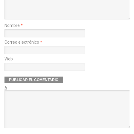
Nombre
*
Correo electrónico
*
Web
Δ