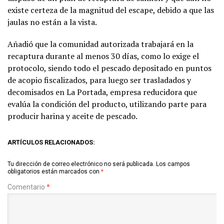
existe certeza de la magnitud del escape, debido a que las
jaulas no están a la vista.
Añadió que la comunidad autorizada trabajará en la
recaptura durante al menos 30 días, como lo exige el
protocolo, siendo todo el pescado depositado en puntos
de acopio fiscalizados, para luego ser trasladados y
decomisados en La Portada, empresa reducidora que
evalúa la condición del producto, utilizando parte para
producir harina y aceite de pescado.
ARTÍCULOS RELACIONADOS:
Tu dirección de correo electrónico no será publicada.
Los campos
obligatorios están marcados con
*
Comentario
*