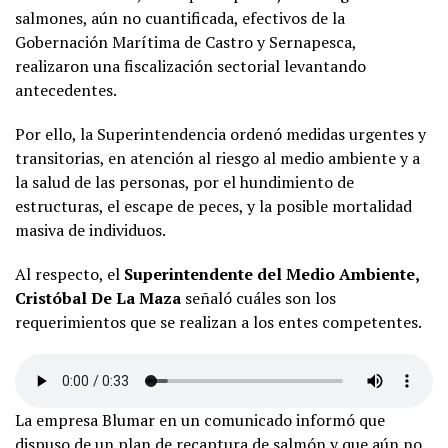
salmones, aún no cuantificada, efectivos de la
Gobernación Marítima de Castro y Sernapesca,
realizaron una fiscalización sectorial levantando
antecedentes.
Por ello, la Superintendencia ordenó medidas urgentes y
transitorias, en atención al riesgo al medio ambiente y a
la salud de las personas, por el hundimiento de
estructuras, el escape de peces, y la posible mortalidad
masiva de individuos.
Al respecto, el
Superintendente del Medio Ambiente,
Cristóbal De La Maza
señaló cuáles son los
requerimientos que se realizan a los entes competentes.
La empresa Blumar en un comunicado informó que
dispuso de un plan de recaptura de salmón y que aún no