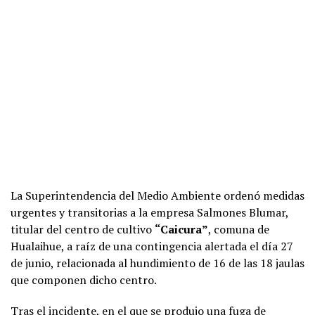
La Superintendencia del Medio Ambiente ordenó medidas
urgentes y transitorias a la empresa Salmones Blumar,
titular del centro de cultivo
“Caicura”
, comuna de
Hualaihue, a raíz de una contingencia alertada el día 27
de junio, relacionada al hundimiento de 16 de las 18 jaulas
que componen dicho centro.
Tras el incidente, en el que se produjo una fuga de