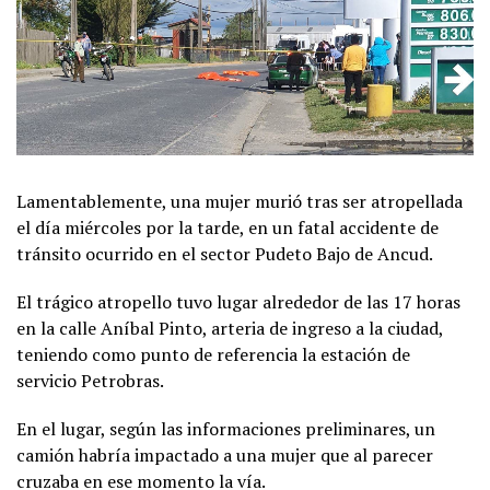
Lamentablemente, una mujer murió tras ser atropellada
el día miércoles por la tarde, en un fatal accidente de
tránsito ocurrido en el sector Pudeto Bajo de Ancud.
El trágico atropello tuvo lugar alrededor de las 17 horas
en la calle Aníbal Pinto, arteria de ingreso a la ciudad,
teniendo como punto de referencia la estación de
servicio Petrobras.
En el lugar, según las informaciones preliminares, un
camión habría impactado a una mujer que al parecer
cruzaba en ese momento la vía.