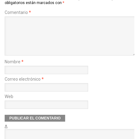
obligatorios están marcados con
*
Comentario
*
Nombre
*
Correo electrónico
*
Web
Δ