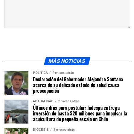
MÁS NOTICIAS
POLÍTICA
2 meses atrás
Declaración del Gobernador Alejandro Santana
acerca de su delicado estado de salud causa
preocupación
ACTUALIDAD
2 meses atrás
Últimos días para postular: Indespa entrega
inversión de hasta $20 millones para impulsar la
acuicultura de pequeña escala en Chile
DIÓCESIS
3 meses atrás