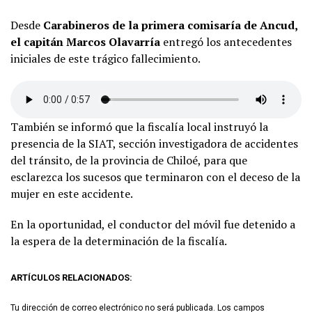
Desde
Carabineros de la primera comisaría de Ancud,
el capitán Marcos Olavarría
entregó los antecedentes
iniciales de este trágico fallecimiento.
También se informó que la fiscalía local instruyó la
presencia de la SIAT, sección investigadora de accidentes
del tránsito, de la provincia de Chiloé, para que
esclarezca los sucesos que terminaron con el deceso de la
mujer en este accidente.
En la oportunidad, el conductor del móvil fue detenido a
la espera de la determinación de la fiscalía.
ARTÍCULOS RELACIONADOS:
Tu dirección de correo electrónico no será publicada.
Los campos