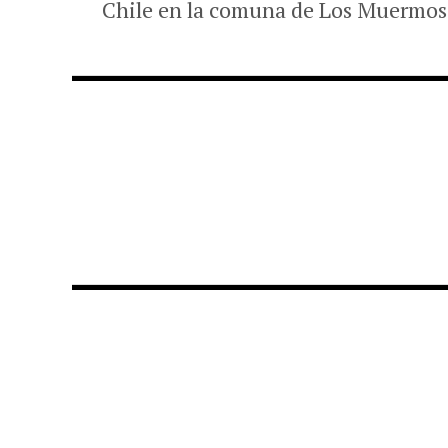
Chile en la comuna de Los Muermos, 