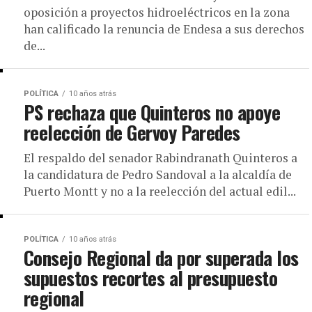
oposición a proyectos hidroeléctricos en la zona
han calificado la renuncia de Endesa a sus derechos
de...
POLÍTICA
10 años atrás
PS rechaza que Quinteros no apoye
reelección de Gervoy Paredes
El respaldo del senador Rabindranath Quinteros a
la candidatura de Pedro Sandoval a la alcaldía de
Puerto Montt y no a la reelección del actual edil...
POLÍTICA
10 años atrás
Consejo Regional da por superada los
supuestos recortes al presupuesto
regional