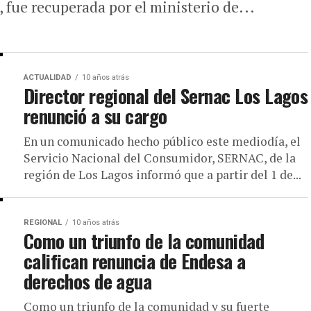
fue recuperada por el ministerio de...
ACTUALIDAD
10 años atrás
Director regional del Sernac Los Lagos
renunció a su cargo
En un comunicado hecho público este mediodía, el
Servicio Nacional del Consumidor, SERNAC, de la
región de Los Lagos informó que a partir del 1 de...
REGIONAL
10 años atrás
Como un triunfo de la comunidad
califican renuncia de Endesa a
derechos de agua
Como un triunfo de la comunidad y su fuerte