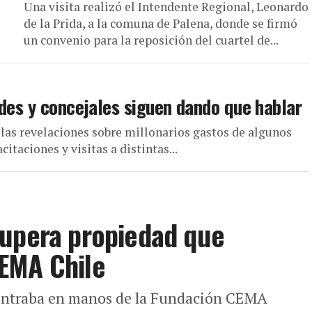
Una visita realizó el Intendente Regional, Leonardo
de la Prida, a la comuna de Palena, donde se firmó
un convenio para la reposición del cuartel de...
ldes y concejales siguen dando que hablar
las revelaciones sobre millonarios gastos de algunos
itaciones y visitas a distintas...
cupera propiedad que
EMA Chile
contraba en manos de la Fundación CEMA