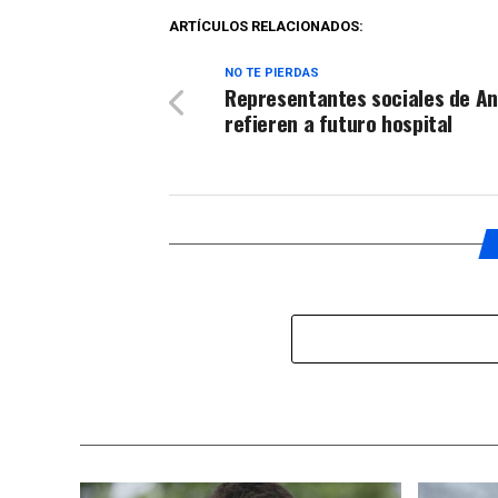
ARTÍCULOS RELACIONADOS:
NO TE PIERDAS
Representantes sociales de A
refieren a futuro hospital