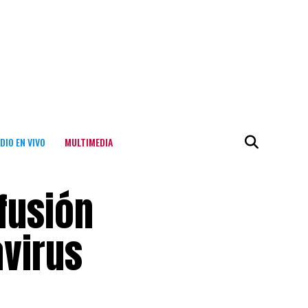
DIO EN VIVO
MULTIMEDIA
ifusión
virus