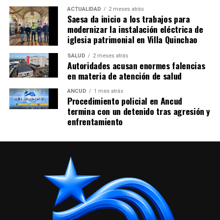
ACTUALIDAD
2 meses atrás
Saesa da inicio a los trabajos para
modernizar la instalación eléctrica de
iglesia patrimonial en Villa Quinchao
SALUD
2 meses atrás
Autoridades acusan enormes falencias
en materia de atención de salud
ANCUD
1 mes atrás
Procedimiento policial en Ancud
termina con un detenido tras agresión y
enfrentamiento