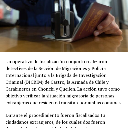
Un operativo de fiscalización conjunto realizaron
detectives de la Sección de Migraciones y Policía
Internacional junto a la Brigada de Investigación
Criminal (BICRIM) de Castro, la Armada de Chile y
Carabineros en Chonchi y Queilen. La acción tuvo como
objetivo verificar la situación migratoria de personas
extranjeras que residen o transitan por ambas comunas.
Durante el procedimiento fueron fiscalizados 13
ciudadanos extranjeros, de los cuales dos fueron