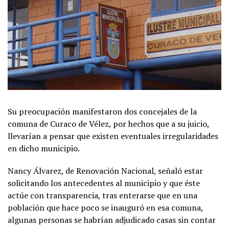
Su preocupación manifestaron dos concejales de la
comuna de Curaco de Vélez, por hechos que a su juicio,
llevarían a pensar que existen eventuales irregularidades
en dicho municipio.
Nancy Álvarez, de Renovación Nacional, señaló estar
solicitando los antecedentes al municipio y que éste
actúe con transparencia, tras enterarse que en una
población que hace poco se inauguró en esa comuna,
algunas personas se habrían adjudicado casas sin contar