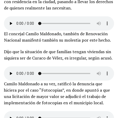
con residencia en la ciudad, pasando a llevar los derechos
de quienes realmente las necesitan.
El concejal Camilo Maldonado, también de Renovación
Nacional manifestó también su molestia por este hecho.
Dijo que la situación de que familias tengan viviendas sin
siquiera ser de Curaco de Vélez, es irregular, según acusó.
Camilo Maldonado a su vez, ratificó la denuncia que
hiciera por el caso “Fotocopias”, en donde apuntó a que
una licitación de mayor valor se adjudicó el trabajo de
implementación de fotocopias en el municipio local.