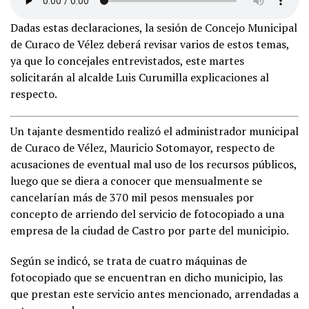
Dadas estas declaraciones, la sesión de Concejo Municipal
de Curaco de Vélez deberá revisar varios de estos temas,
ya que lo concejales entrevistados, este martes
solicitarán al alcalde Luis Curumilla explicaciones al
respecto.
Un tajante desmentido realizó el administrador municipal
de Curaco de Vélez, Mauricio Sotomayor, respecto de
acusaciones de eventual mal uso de los recursos públicos,
luego que se diera a conocer que mensualmente se
cancelarían más de 370 mil pesos mensuales por
concepto de arriendo del servicio de fotocopiado a una
empresa de la ciudad de Castro por parte del municipio.
Según se indicó, se trata de cuatro máquinas de
fotocopiado que se encuentran en dicho municipio, las
que prestan este servicio antes mencionado, arrendadas a