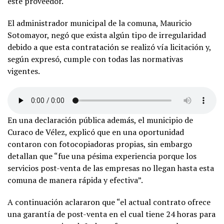
este proveedor.
El administrador municipal de la comuna, Mauricio
Sotomayor, negó que exista algún tipo de irregularidad
debido a que esta contratación se realizó vía licitación y,
según expresó, cumple con todas las normativas
vigentes.
En una declaración pública además, el municipio de
Curaco de Vélez, explicó que en una oportunidad
contaron con fotocopiadoras propias, sin embargo
detallan que “fue una pésima experiencia porque los
servicios post-venta de las empresas no llegan hasta esta
comuna de manera rápida y efectiva”.
A continuación aclararon que “el actual contrato ofrece
una garantía de post-venta en el cual tiene 24 horas para