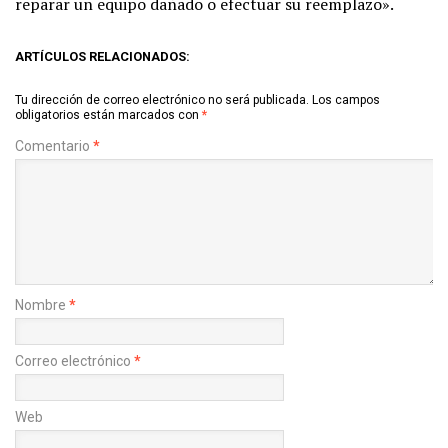
reparar un equipo dañado o efectuar su reemplazo».
ARTÍCULOS RELACIONADOS:
Tu dirección de correo electrónico no será publicada.
Los campos
obligatorios están marcados con
*
Comentario
*
Nombre
*
Correo electrónico
*
Web