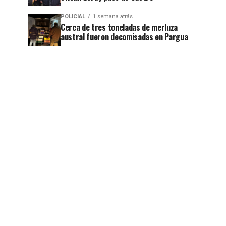
POLICIAL
1 semana atrás
Cerca de tres toneladas de merluza
austral fueron decomisadas en Pargua