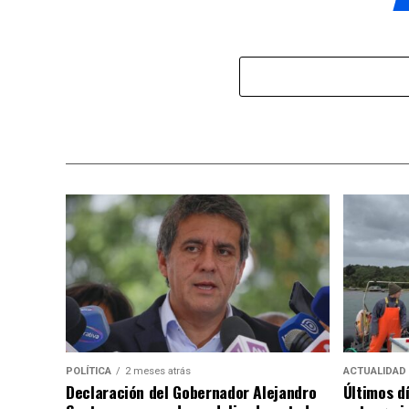
POLÍTICA
2 meses atrás
ACTUALIDAD
Declaración del Gobernador Alejandro
Últimos d