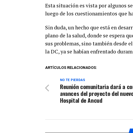
Esta situación es vista por algunos s
luego de los cuestionamientos que h
Sin duda, un hecho que está en desarr
plano de la salud, donde se espera que
sus problemas, sino también desde el
la DC, ya se habían enfrentado duram
ARTÍCULOS RELACIONADOS:
NO TE PIERDAS
Reunión comunitaria dará a c
avances del proyecto del nuev
Hospital de Ancud