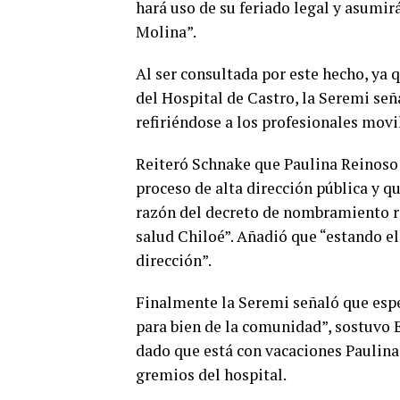
hará uso de su feriado legal y asumir
Molina”.
Al ser consultada por este hecho, ya 
del Hospital de Castro, la Seremi señ
refiriéndose a los profesionales movi
Reiteró Schnake que Paulina Reinoso 
proceso de alta dirección pública y q
razón del decreto de nombramiento res
salud Chiloé”. Añadió que “estando el
dirección”.
Finalmente la Seremi señaló que espe
para bien de la comunidad”, sostuvo 
dado que está con vacaciones Paulina
gremios del hospital.