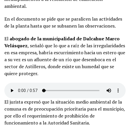
ambiental.
En el documento se pide que se paralicen las actividades
de la planta hasta que se subsanen las observaciones.
El
abogado de la municipalidad de Dalcahue Marco
Velásquez
, señaló que lo que a raíz de las irregularidades
en esa empresa, habría escurrimiento hacia un estero que
a su vez es un afluente de un río que desemboca en el
sector de Astilleros, donde existe un humedal que se
quiere proteger.
El jurista expresó que la situación medio ambiental de la
comuna es de preocupación prioritaria para el municipio,
por ello el requerimiento de prohibición de
funcionamiento a la Autoridad Sanitaria.