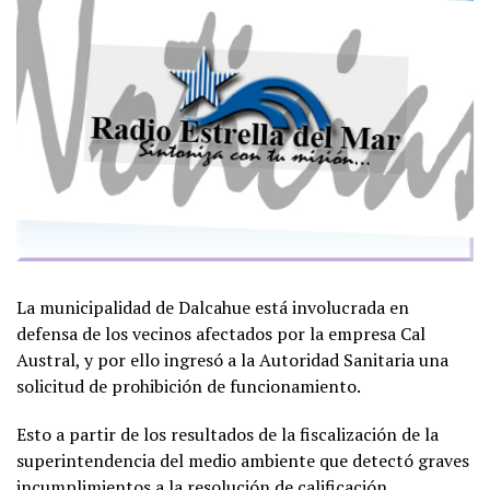
La municipalidad de Dalcahue está involucrada en
defensa de los vecinos afectados por la empresa Cal
Austral, y por ello ingresó a la Autoridad Sanitaria una
solicitud de prohibición de funcionamiento.
Esto a partir de los resultados de la fiscalización de la
superintendencia del medio ambiente que detectó graves
incumplimientos a la resolución de calificación