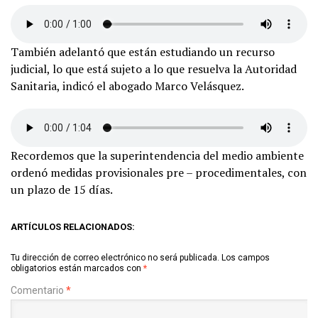
También adelantó que están estudiando un recurso
judicial, lo que está sujeto a lo que resuelva la Autoridad
Sanitaria, indicó el abogado Marco Velásquez.
Recordemos que la superintendencia del medio ambiente
ordenó medidas provisionales pre – procedimentales, con
un plazo de 15 días.
ARTÍCULOS RELACIONADOS:
Tu dirección de correo electrónico no será publicada.
Los campos
obligatorios están marcados con
*
Comentario
*