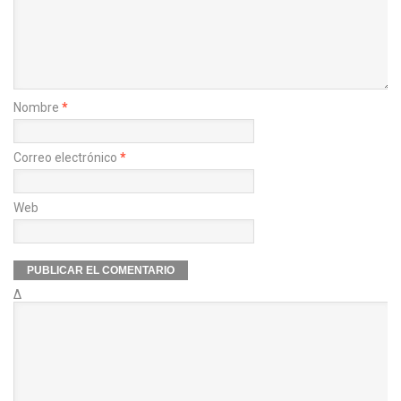
Nombre
*
Correo electrónico
*
Web
Δ