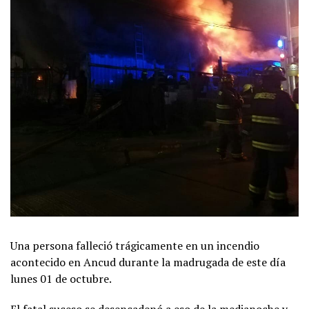
Una persona falleció trágicamente en un incendio
acontecido en Ancud durante la madrugada de este día
lunes 01 de octubre.