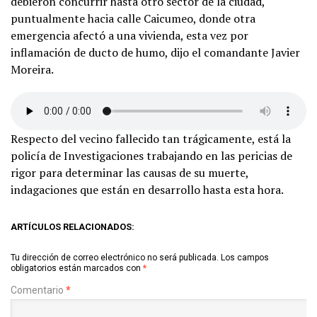
debieron concurrir hasta otro sector de la ciudad,
puntualmente hacia calle Caicumeo, donde otra
emergencia afectó a una vivienda, esta vez por
inflamación de ducto de humo, dijo el comandante Javier
Moreira.
Respecto del vecino fallecido tan trágicamente, está la
policía de Investigaciones trabajando en las pericias de
rigor para determinar las causas de su muerte,
indagaciones que están en desarrollo hasta esta hora.
ARTÍCULOS RELACIONADOS:
Tu dirección de correo electrónico no será publicada.
Los campos
obligatorios están marcados con
*
Comentario
*