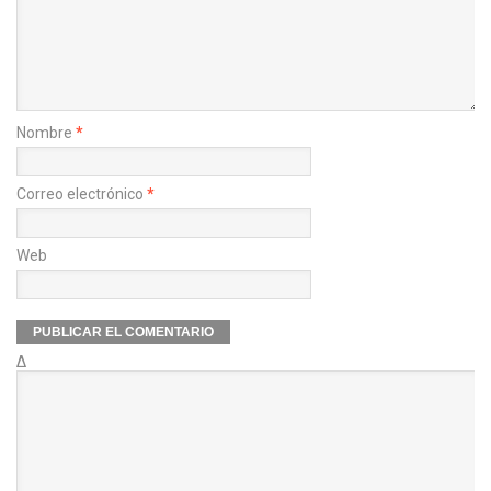
Nombre
*
Correo electrónico
*
Web
Δ