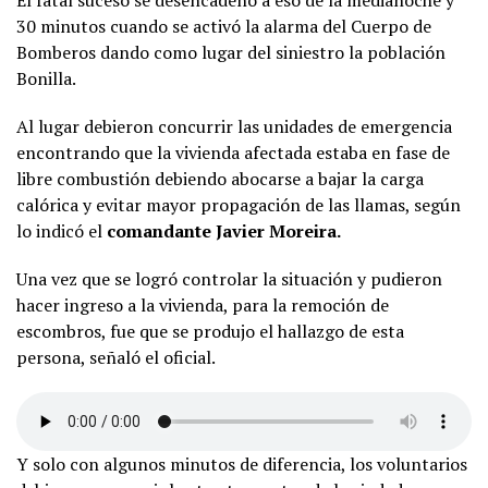
El fatal suceso se desencadenó a eso de la medianoche y
30 minutos cuando se activó la alarma del Cuerpo de
Bomberos dando como lugar del siniestro la población
Bonilla.
Al lugar debieron concurrir las unidades de emergencia
encontrando que la vivienda afectada estaba en fase de
libre combustión debiendo abocarse a bajar la carga
calórica y evitar mayor propagación de las llamas, según
lo indicó el
comandante Javier Moreira.
Una vez que se logró controlar la situación y pudieron
hacer ingreso a la vivienda, para la remoción de
escombros, fue que se produjo el hallazgo de esta
persona, señaló el oficial.
Y solo con algunos minutos de diferencia, los voluntarios