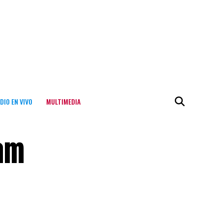
DIO EN VIVO
MULTIMEDIA
fam