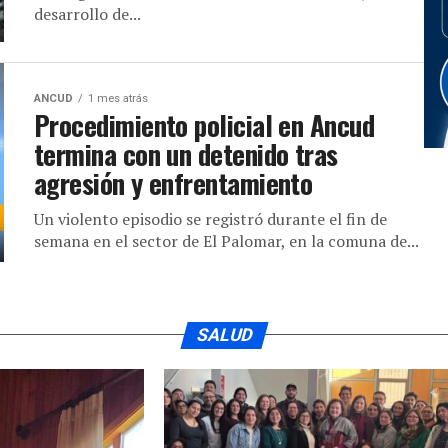
desarrollo de...
ANCUD
1 mes atrás
Procedimiento policial en Ancud
termina con un detenido tras
agresión y enfrentamiento
Un violento episodio se registró durante el fin de
semana en el sector de El Palomar, en la comuna de...
SALUD