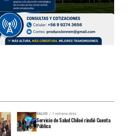
SALUD
1 semana atrás
Servicio de Salud Chiloé rindió Cuenta
Pública