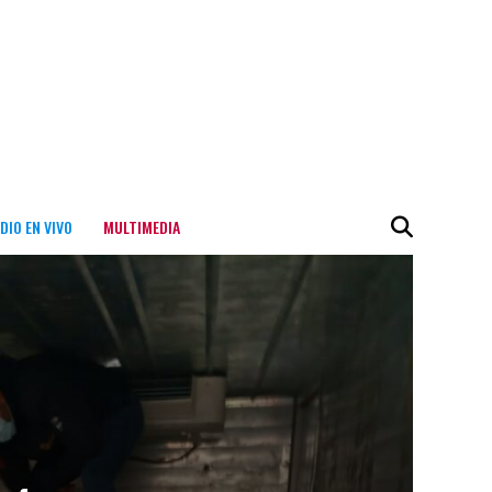
DIO EN VIVO
MULTIMEDIA