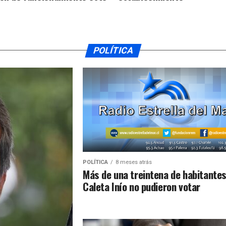
POLÍTICA
POLÍTICA
8 meses atrás
Más de una treintena de habitantes
Caleta Inío no pudieron votar