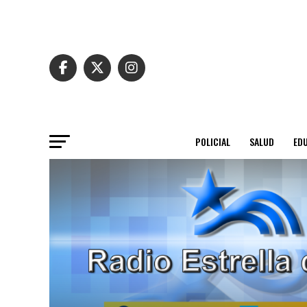
POLICIAL
SALUD
ED