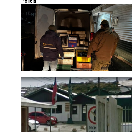
Policial