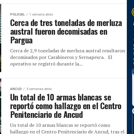
POLICIAL
1 semana atrás
Cerca de tres toneladas de merluza
austral fueron decomisadas en
Pargua
Cerca de 2,9 toneladas de merluza austral resultaron
decomisados por Carabineros y Sernapesca. El
operativo se registró durante la...
ANCUD
3 semanas atrás
Un total de 10 armas blancas se
reportó como hallazgo en el Centro
Penitenciario de Ancud
Un total de 10 armas blancas se reportó como
hallazgo en el Centro Penitenciario de Ancud, tras el