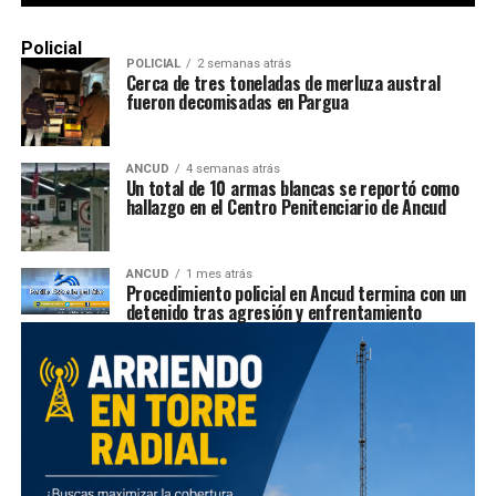
Policial
POLICIAL
2 semanas atrás
Cerca de tres toneladas de merluza austral
fueron decomisadas en Pargua
ANCUD
4 semanas atrás
Un total de 10 armas blancas se reportó como
hallazgo en el Centro Penitenciario de Ancud
ANCUD
1 mes atrás
Procedimiento policial en Ancud termina con un
detenido tras agresión y enfrentamiento