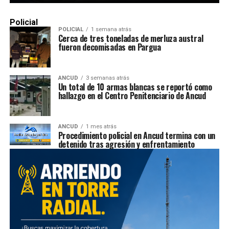
Policial
POLICIAL
1 semana atrás
Cerca de tres toneladas de merluza austral
fueron decomisadas en Pargua
ANCUD
3 semanas atrás
Un total de 10 armas blancas se reportó como
hallazgo en el Centro Penitenciario de Ancud
ANCUD
1 mes atrás
Procedimiento policial en Ancud termina con un
detenido tras agresión y enfrentamiento