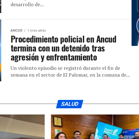
desarrollo de...
ANCUD
1 mes atrás
Procedimiento policial en Ancud
termina con un detenido tras
agresión y enfrentamiento
Un violento episodio se registró durante el fin de
semana en el sector de El Palomar, en la comuna de...
SALUD