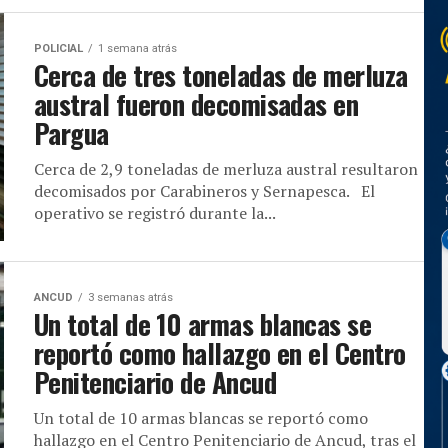
POLICIAL
1 semana atrás
Cerca de tres toneladas de merluza
austral fueron decomisadas en
Pargua
Cerca de 2,9 toneladas de merluza austral resultaron
decomisados por Carabineros y Sernapesca. El
operativo se registró durante la...
ANCUD
3 semanas atrás
Un total de 10 armas blancas se
reportó como hallazgo en el Centro
Penitenciario de Ancud
Un total de 10 armas blancas se reportó como
hallazgo en el Centro Penitenciario de Ancud, tras el