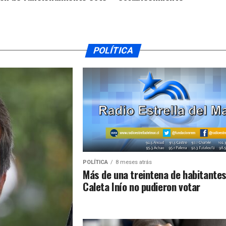
POLÍTICA
POLÍTICA
8 meses atrás
Más de una treintena de habitantes
Caleta Inío no pudieron votar