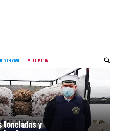
DIO EN VIVO
MULTIMEDIA
s toneladas y