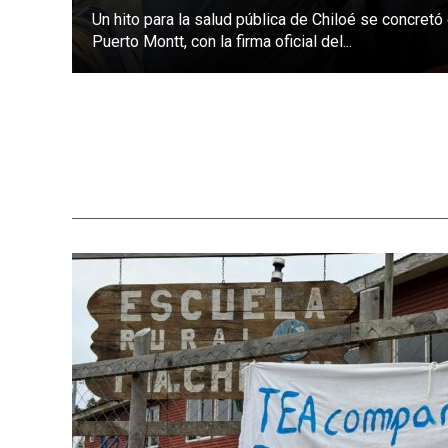
Un hito para la salud pública de Chiloé se concretó
Puerto Montt, con la firma oficial del...