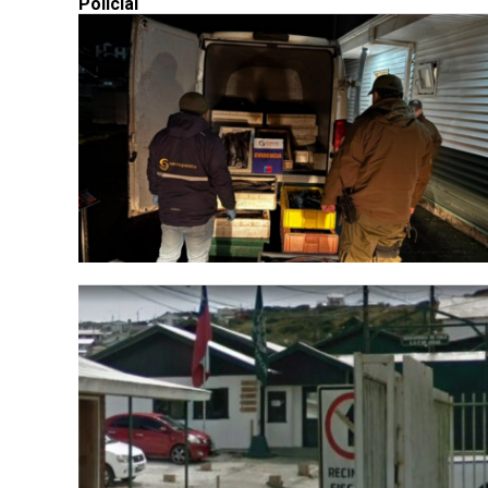
Policial