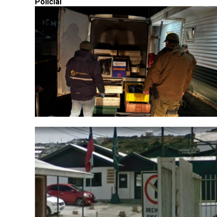
Policial