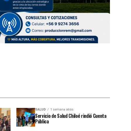
SALUD
1 semana atrás
Servicio de Salud Chiloé rindió Cuenta
Pública