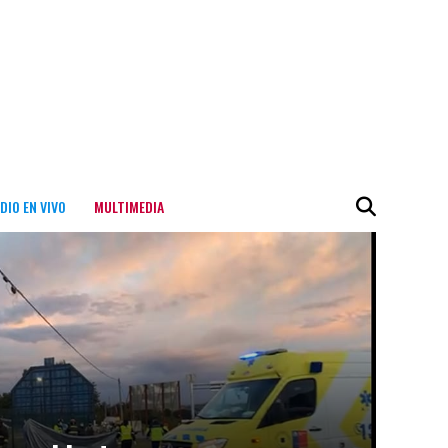
DIO EN VIVO
MULTIMEDIA