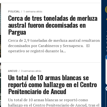
POLICIAL
1 semana atrás
Cerca de tres toneladas de merluza
austral fueron decomisadas en
Pargua
Cerca de 2,9 toneladas de merluza austral resultaron
decomisados por Carabineros y Sernapesca. El
operativo se registró durante la...
ANCUD
3 semanas atrás
Un total de 10 armas blancas se
reportó como hallazgo en el Centro
Penitenciario de Ancud
Un total de 10 armas blancas se reportó como
hallazgo en el Centro Penitenciario de Ancud, tras el