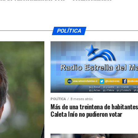
POLÍTICA
POLÍTICA
8 meses atrás
Más de una treintena de habitantes
Caleta Inío no pudieron votar