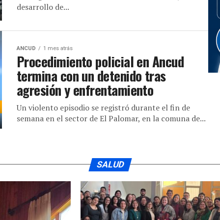
desarrollo de...
ANCUD
1 mes atrás
Procedimiento policial en Ancud
termina con un detenido tras
agresión y enfrentamiento
Un violento episodio se registró durante el fin de
semana en el sector de El Palomar, en la comuna de...
SALUD