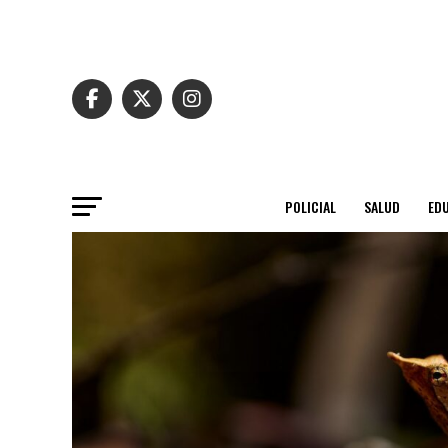
POLICIAL
SALUD
ED